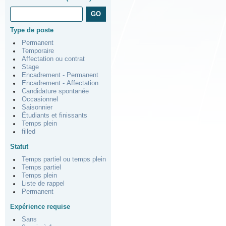
Type de poste
Permanent
Temporaire
Affectation ou contrat
Stage
Encadrement - Permanent
Encadrement - Affectation
Candidature spontanée
Occasionnel
Saisonnier
Étudiants et finissants
Temps plein
filled
Statut
Temps partiel ou temps plein
Temps partiel
Temps plein
Liste de rappel
Permanent
Expérience requise
Sans