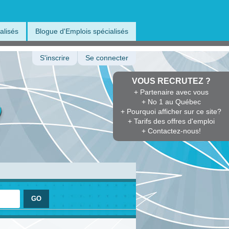
alisés
Blogue d'Emplois spécialisés
S'inscrire
Se connecter
VOUS RECRUTEZ ?
+ Partenaire avec vous
+ No 1 au Québec
+ Pourquoi afficher sur ce site?
+ Tarifs des offres d'emploi
+ Contactez-nous!