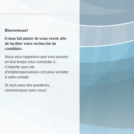
Bienvenue!
Il nous fait plaisir de vous revoir afin
de faciliter votre recherche de
candidats.
Nous vous rappelons que vous pouvez
en tout temps vous connecter à
n’importe quel site
d'emploisspecialises.com pour accéder
à votre compte.
Si vous avez des questions,
communiquez avec nous!