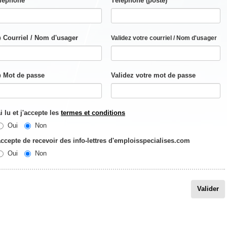
léphone
Téléphone (poste)
Courriel / Nom d'usager
Validez votre courriel / Nom d'usager
Mot de passe
Validez votre mot de passe
ai lu et j'accepte les
termes et conditions
Oui
Non
accepte de recevoir des info-lettres d'emploisspecialises.com
Oui
Non