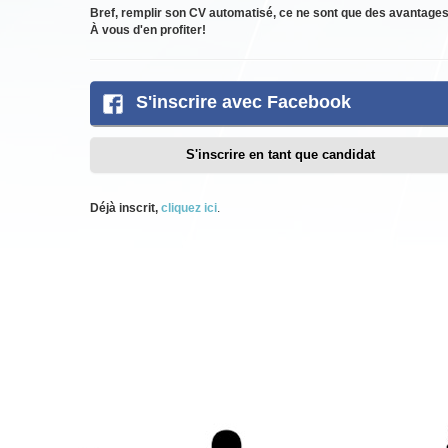
Bref, remplir son CV automatisé, ce ne sont que des avantages
À vous d'en profiter!
S'inscrire avec Facebook
S'inscrire en tant que candidat
Déjà inscrit,
cliquez ici
.