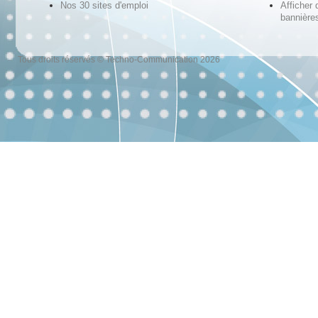
Nos 30 sites d'emploi
Afficher 
bannières
Tous droits réservés © Techno-Communication 2026