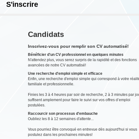
S'inscrire
Candidats
Inscrivez-vous pour remplir son CV automatisé!
Bénéficier d'un CV professionnel en quelques minutes
N'attendez plus, vous serez surpris de la rapidité et des fonctions
avancées de notre CV automatisé!
Une recherche d'emploi simple et efficace
Enfin, une recherche d'emploi simple qui correspond à votre réalit
familiale et professionnelle.
Finies les 3 à 4 heures par soir de recherche, 2 à 3 minutes par jo
suffisent amplement pour faire le suivi sur vos offres d’emploi
postulées.
Raccourcir son processus d'embauche
Oubliez les 8 à 12 semaines d'attente...
Vous pourriez être convoqué en entrevue dès aujourd'hui si vous
postulez dans les prochaines minutes!