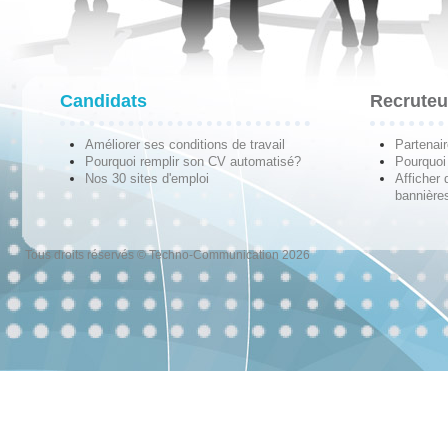
Candidats
Recruteu
Améliorer ses conditions de travail
Partenai
Pourquoi remplir son CV automatisé?
Pourquoi 
Nos 30 sites d'emploi
Afficher 
bannières
Tous droits réservés © Techno-Communication 2026