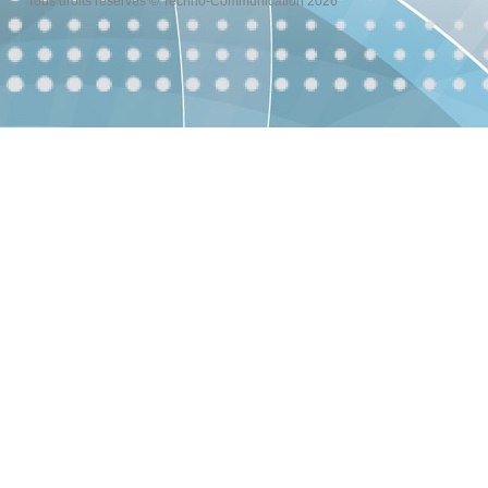
Tous droits réservés © Techno-Communication 2026