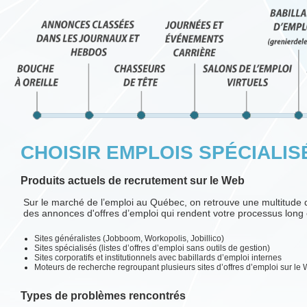
CHOISIR EMPLOIS SPÉCIALISÉS
Produits actuels de recrutement sur le Web
Sur le marché de l’emploi au Québec, on retrouve une multitude 
des annonces d'offres d’emploi qui rendent votre processus long e
Sites généralistes (Jobboom, Workopolis, Jobillico)
Sites spécialisés (listes d’offres d’emploi sans outils de gestion)
Sites corporatifs et institutionnels avec babillards d’emploi internes
Moteurs de recherche regroupant plusieurs sites d’offres d’emploi sur le
Types de problèmes rencontrés