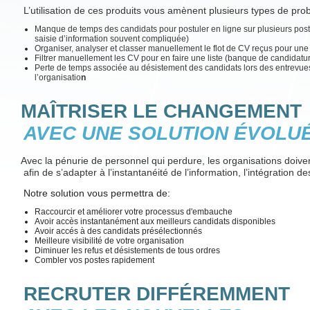
L’utilisation de ces produits vous amènent plusieurs types de prob
Manque de temps des candidats pour postuler en ligne sur plusieurs postes
saisie d’information souvent compliquée)
Organiser, analyser et classer manuellement le flot de CV reçus pour une 
Filtrer manuellement les CV pour en faire une liste (banque de candidatu
Perte de temps associée au désistement des candidats lors des entrevue
l’organisatio
n
MAÎTRISER LE CHANGEMENT
AVEC UNE SOLUTION ÉVOLU
Avec la pénurie de personnel qui perdure, les organisations doive
afin de s’adapter à l’instantanéité de l’information, l’intégration d
Notre solution vous permettra de:
Raccourcir et améliorer votre processus d'embauche
Avoir accès instantanément aux meilleurs candidats disponibles
Avoir accés à des candidats présélectionnés
Meilleure visibilité de votre organisation
Diminuer les refus et désistements de tous ordres
Combler vos postes rapidement
RECRUTER DIFFÉREMMENT