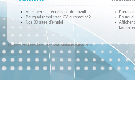
Améliorer ses conditions de travail
Partenai
Pourquoi remplir son CV automatisé?
Pourquoi 
Nos 30 sites d'emploi
Afficher 
bannières
Tous droits réservés © Techno-Communication 2026