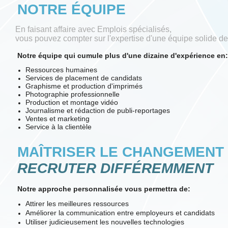
NOTRE ÉQUIPE
En faisant affaire avec Emplois spécialisés,
vous pouvez compter sur l'expertise d'une équipe solide de 
Notre équipe qui cumule plus d'une dizaine d'expérience en:
Ressources humaines
Services de placement de candidats
Graphisme et production d'imprimés
Photographie professionnelle
Production et montage vidéo
Journalisme et rédaction de publi-reportages
Ventes et marketing
Service à la clientèle
MAÎTRISER LE CHANGEMENT
RECRUTER DIFFÉREMMENT
Notre approche personnalisée vous permettra de:
Attirer les meilleures ressources
Améliorer la communication entre employeurs et candidats
Utiliser judicieusement les nouvelles technologies