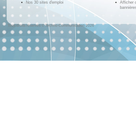
Nos 30 sites d'emploi
Afficher 
bannières
Tous droits réservés © Techno-Communication 2026