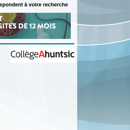
espondent à votre recherche