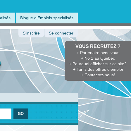
alisés
Blogue d'Emplois spécialisés
S'inscrire
Se connecter
VOUS RECRUTEZ ?
+ Partenaire avec vous
+ No 1 au Québec
+ Pourquoi afficher sur ce site?
+ Tarifs des offres d'emploi
+ Contactez-nous!