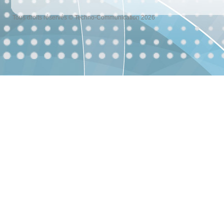
Tous droits réservés © Techno-Communication 2026