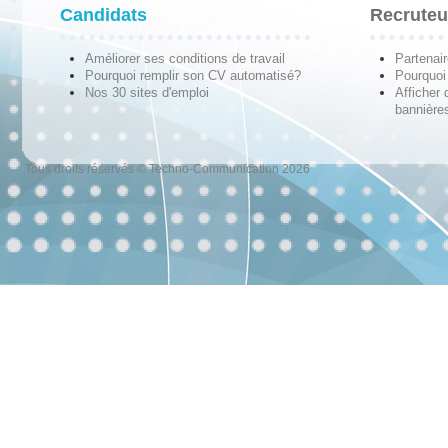
Candidats
Recruteu
Améliorer ses conditions de travail
Partenai
Pourquoi remplir son CV automatisé?
Pourquoi 
Nos 30 sites d'emploi
Afficher 
bannières
Tous droits réservés © Techno-Communication 2026