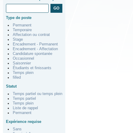
Type de poste
Permanent
Temporaire
Affectation ou contrat
Stage
Encadrement - Permanent
Encadrement - Affectation
Candidature spontanée
Occasionnel
Saisonnier
Étudiants et finissants
Temps plein
filled
Statut
Temps partiel ou temps plein
Temps partiel
Temps plein
Liste de rappel
Permanent
Expérience requise
Sans