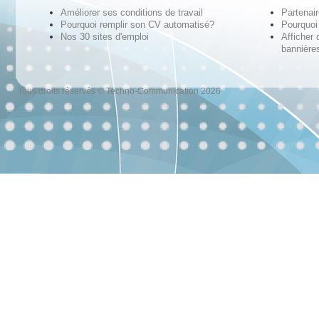
Améliorer ses conditions de travail
Partenai
Pourquoi remplir son CV automatisé?
Pourquoi 
Nos 30 sites d'emploi
Afficher 
bannières
Tous droits réservés © Techno-Communication 2026