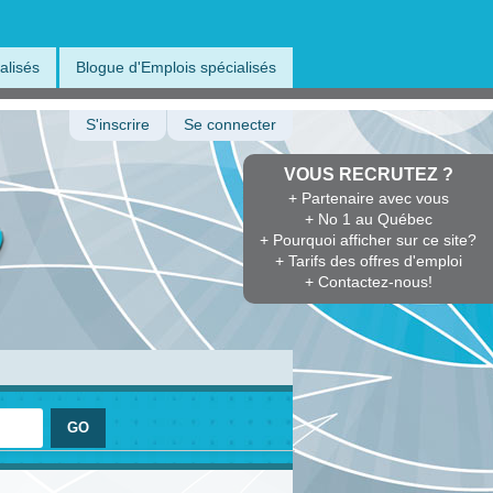
alisés
Blogue d'Emplois spécialisés
S'inscrire
Se connecter
VOUS RECRUTEZ ?
+ Partenaire avec vous
+ No 1 au Québec
+ Pourquoi afficher sur ce site?
+ Tarifs des offres d'emploi
+ Contactez-nous!