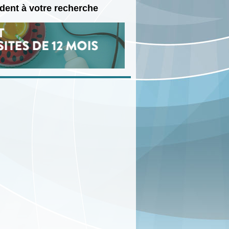
ndent à votre recherche