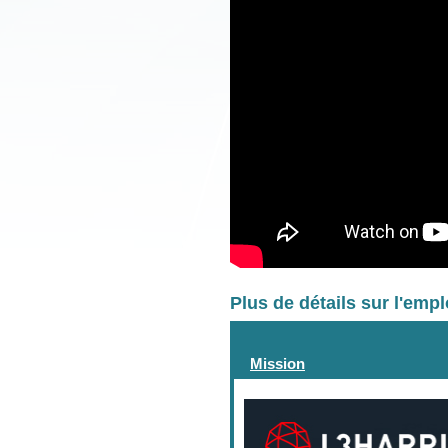
Plus de détails sur l'emp
Mission