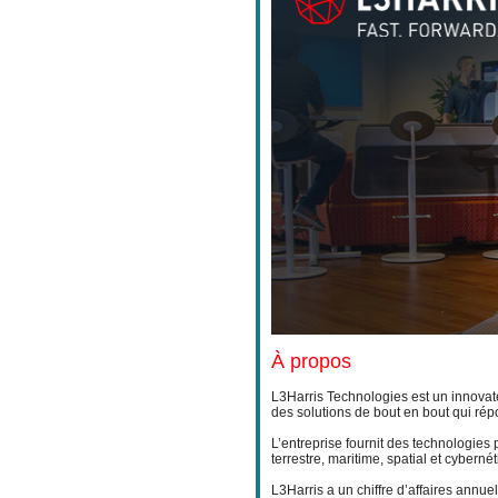
À propos
L3Harris Technologies est un innovat
des solutions de bout en bout qui rép
L’entreprise fournit des technologie
terrestre, maritime, spatial et cyberné
L3Harris a un chiffre d’affaires annu