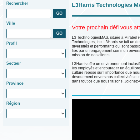
Rechercher
L3Harris Technologies 
Ville
Votre prochain défi vous at
L3 TechnologiesMAS, située à Mirabel (Q
Technologies, Inc. L3Harris se fait un de
Profil
diversifiés et performants qui sont pass
liés par un engagement commun envers l
mission de nos clients.
Secteur
L3Harris offre un environnement inclusi
les employés et encourager un équilibre e
culture repose sur l’importance que nou
dévouement envers nos collectivités et
dans tout ce que nous faisons.
Joignez-
Province
Région