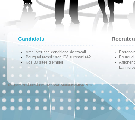
Candidats
Recruteu
Améliorer ses conditions de travail
Partenai
Pourquoi remplir son CV automatisé?
Pourquoi 
Nos 30 sites d'emploi
Afficher 
bannières
Tous droits réservés © Techno-Communication 2026