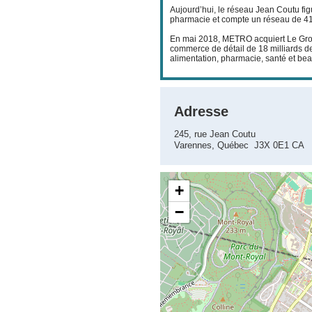
Aujourd’hui, le réseau Jean Coutu fig
pharmacie et compte un réseau de 41
En mai 2018, METRO acquiert Le Grou
commerce de détail de 18 milliards d
alimentation, pharmacie, santé et bea
Adresse
245, rue Jean Coutu
Varennes, Québec J3X 0E1 CA
+
−