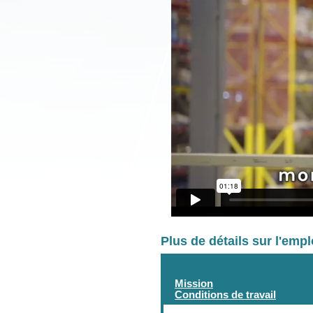
Plus de détails sur l'emp
Mission
Conditions de travail