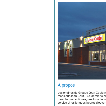
À propos
Les origines du Groupe Jean Coutu re
monsieur Jean Coutu. Ce dernier a co
parapharmaceutiques, une formule inn
service et les longues heures d'ouver