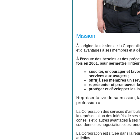
Mission
À l’origine, la mission de la Corpora
et d’avantages à ses membres et à dé
À l’écoute des besoins et des préoc
fois en 2001, pour permettre l’intégr
susciter, encourager et favor
services aux usagers;
offrir à ses membres un serv
représenter et promouvoir l
protéger et développer les 
Représentative de sa mission, la
profession ».
La Corporation des services d’ambula
la représentation des intérêts de ses
conseils et d’autres avantages à ses 
coordonne les négociations des renou
La Corporation est située dans la ré
activités.