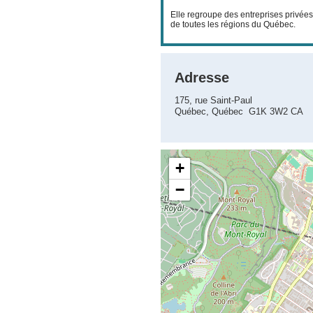
Elle regroupe des entreprises privée
de toutes les régions du Québec.
Adresse
175, rue Saint-Paul
Québec, Québec G1K 3W2 CA
+
−