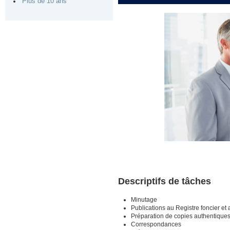
Plus de 10 ans
Descriptifs de tâches
Minutage
Publications au Registre foncier et 
Préparation de copies authentique
Correspondances