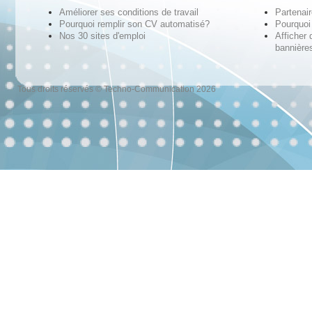
Améliorer ses conditions de travail
Partenai
Pourquoi remplir son CV automatisé?
Pourquoi 
Nos 30 sites d'emploi
Afficher 
bannières
Tous droits réservés © Techno-Communication 2026