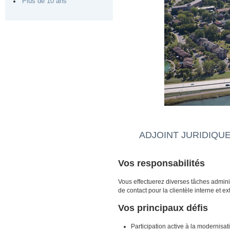
Plus de 10 ans
ADJOINT JURIDIQUE
Vos responsabilités
Vous effectuerez diverses tâches administ
de contact pour la clientèle interne et e
Vos principaux défis
Participation active à la modernisa