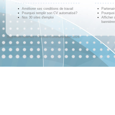
Améliorer ses conditions de travail
Partenai
Pourquoi remplir son CV automatisé?
Pourquoi 
Nos 30 sites d'emploi
Afficher 
bannières
Tous droits réservés © Techno-Communication 2026