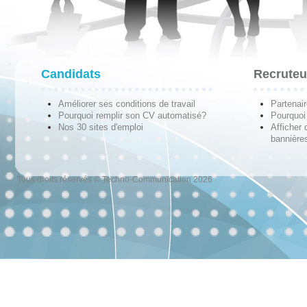
Candidats
Recruteu
Améliorer ses conditions de travail
Partenai
Pourquoi remplir son CV automatisé?
Pourquoi 
Nos 30 sites d'emploi
Afficher 
bannières
Tous droits réservés © Techno-Communication 2026