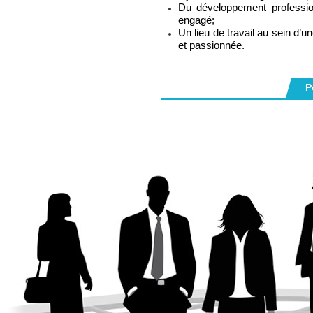
Du développement profession
engagé;
Un lieu de travail au sein d’u
et passionnée.
P