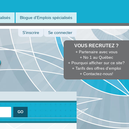
alisés
Blogue d'Emplois spécialisés
S'inscrire
Se connecter
VOUS RECRUTEZ ?
+ Partenaire avec vous
+ No 1 au Québec
+ Pourquoi afficher sur ce site?
+ Tarifs des offres d'emploi
+ Contactez-nous!