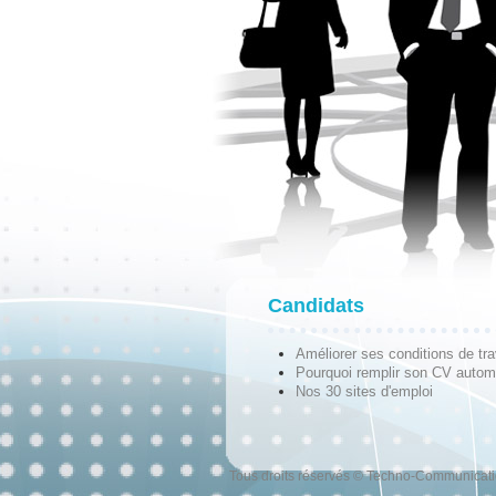
Candidats
Améliorer ses conditions de tra
Pourquoi remplir son CV autom
Nos 30 sites d'emploi
Tous droits réservés © Techno-Communicat