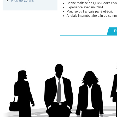
Plus de 10 ans
Bonne maîtrise de QuickBooks et de 
Expérience avec un CRM.
Maîtrise du français parlé et écrit.
Anglais intermédiaire afin de comm
P