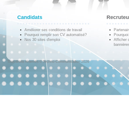
Candidats
Recruteu
Améliorer ses conditions de travail
Partenai
Pourquoi remplir son CV automatisé?
Pourquoi 
Nos 30 sites d'emploi
Afficher 
bannières
Tous droits réservés © Techno-Communication 2026