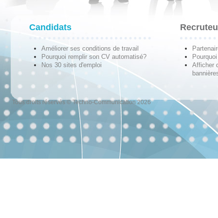
Candidats
Recruteu
Améliorer ses conditions de travail
Partenai
Pourquoi remplir son CV automatisé?
Pourquoi 
Nos 30 sites d'emploi
Afficher 
bannières
Tous droits réservés © Techno-Communication 2026