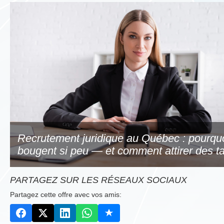
Recrutement juridique au Québec : pourquo
bougent si peu — et comment attirer des t
PARTAGEZ SUR LES RÉSEAUX SOCIAUX
Partagez cette offre avec vos amis: