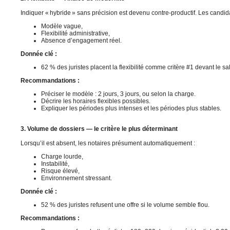
Indiquer « hybride » sans précision est devenu contre-productif. Les candidat
Modèle vague,
Flexibilité administrative,
Absence d’engagement réel.
Donnée clé :
62 % des juristes placent la flexibilité comme critère #1 devant le sal
Recommandations :
Préciser le modèle : 2 jours, 3 jours, ou selon la charge.
Décrire les horaires flexibles possibles.
Expliquer les périodes plus intenses et les périodes plus stables.
3. Volume de dossiers — le critère le plus déterminant
Lorsqu’il est absent, les notaires présument automatiquement :
Charge lourde,
Instabilité,
Risque élevé,
Environnement stressant.
Donnée clé :
52 % des juristes refusent une offre si le volume semble flou.
Recommandations :